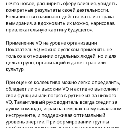
нечто новое, расширить сферу влияния, увидеть
конкретные результаты своей деятельности.
Большинство начинают действовать из страха
вымирания, а вдохновить их можно, нарисовав
привлекательную картину будущего».
Применение VQ на уровне организации
Показатель VQ можно с успехом применять не
только в отношении отдельных людей, но и для
целых групп, организаций и даже стран или
культур.
При оценке коллектива можно легко определить,
обладает ли он высоким VQ и активно выполняет
свои функции или погряз в рутине из-за низкого
VQ. Талантливый руководитель всегда следит за
духом команды, играя на нем, как на музыкальном
инструменте, и поддерживая оптимальный
уровень энергии. При формировании группы