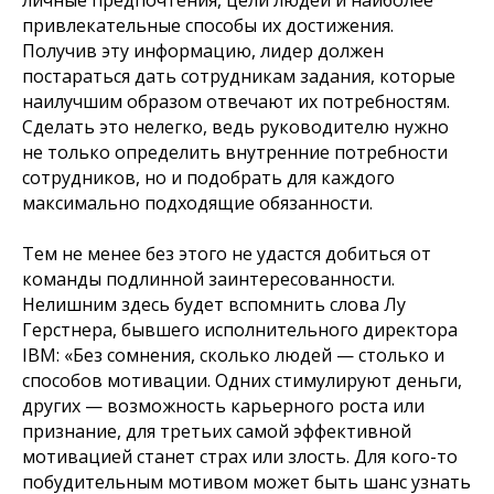
привлекательные способы их достижения.
Получив эту информацию, лидер должен
постараться дать сотрудникам задания, которые
наилучшим образом отвечают их потребностям.
Сделать это нелегко, ведь руководителю нужно
не только определить внутренние потребности
сотрудников, но и подобрать для каждого
максимально подходящие обязанности.
Тем не менее без этого не удастся добиться от
команды подлинной заинтересованности.
Нелишним здесь будет вспомнить слова Лу
Герстнера, бывшего исполнительного директора
IBM: «Без сомнения, сколько людей — столько и
способов мотивации. Одних стимулируют деньги,
других — возможность карьерного роста или
признание, для третьих самой эффективной
мотивацией станет страх или злость. Для кого-то
побудительным мотивом может быть шанс узнать