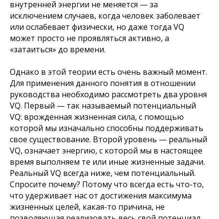
внутренней энергии не меняется — за
исключением случаев, когда человек заболевает
или ослабевает физически, но даже тогда VQ
может просто не проявляться активно, а
«затаиться» до времени.
Однако в этой теории есть очень важный момент.
Для применения данного понятия в отношении
руководства необходимо рассмотреть два уровня
VQ. Первый — так называемый потенциальный
VQ: врожденная жизненная сила, с помощью
которой мы изначально способны поддерживать
свое существование. Второй уровень — реальный
VQ, означает энергию, с которой мы в настоящее
время выполняем те или иные жизненные задачи.
Реальный VQ всегда ниже, чем потенциальный.
Спросите почему? Потому что всегда есть что-то,
что удерживает нас от достижения максимума
жизненных целей, какая-то причина, не
позволяющая реализовать весь свой потенциал.