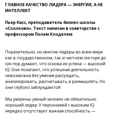
ГЛАВНОЕ КАЧЕСТВО ЛИДЕРА — ЭНЕРГИЯ, А НЕ
ИНТЕЛЛЕКТ
Пьер Касс, преподаватель бизнес-школы
«Сколково». Текст написан в соавторстве с
профессором Полем Клоделем
Поразительно, но многие лидеры во всем мире
как в государственном, так и частном секторе до
сих пор думают, что основа их успеха — высокий
IQ. Они полагают, что успешная деятельность
невозможна без умения рассуждать,
анализировать, рассчитывать и размышлять. Но
они глубоко заблуждаются!
Мы уверены: умный человек не обязательно
хороший лидер. У персонажей с высоким IQ
нередко отсутствует важная способность —