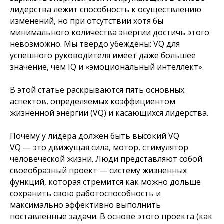
лидерства лежит способность к осуществлению
изменений, но при отсутствии хотя бы
минимального количества энергии достичь этого
невозможно. Мы твердо убеждены: VQ для
успешного руководителя имеет даже большее
значение, чем IQ и «эмоциональный интеллект».
В этой статье раскрываются пять основных
аспектов, определяемых коэффициентом
жизненной энергии (VQ) и касающихся лидерства.
Почему у лидера должен быть высокий VQ
VQ — это движущая сила, мотор, стимулятор
человеческой жизни. Люди представляют собой
своеобразный проект — систему жизненных
функций, которая стремится как можно дольше
сохранить свою работоспособность и
максимально эффективно выполнить
поставленные задачи. В основе этого проекта (как