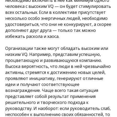
необходимо включить в нее как минимум одного
человека с высоким VQ — он будет стимулировать
всех остальных. Если в коллективе присутствует
несколько особо энергичных людей, необходимо
удостовериться, что они не конкурируют, а скорее
дополняют друг друга — только так можно
избежать раскола и хаоса.
Организации также могут обладать высоким или
низким VQ. Например, представим успешную,
процветающую и развивающуюся компанию.
Высока вероятность, что люди в ней чрезвычайно
активны, стремятся к достижению новых целей,
проявляют инициативу, генерируют отличные
идеи и получают соответствующее
вознаграждение. Чаще всего такая ситуация
представляет собой результат применения
решительного и творческого подхода к
руководству. И наоборот: если руководитель слаб,
неспособен к выполнению своих обязанностей, то