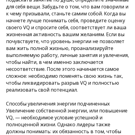
для себя вещи. Забудьте о том, что вам говорили и
к чему призывали, станьте самим собой. Когда вы
начнете лучше понимать себя, проведите оценку
своего VQ и спросите себя, соответствует ли ваша
жизненная активность вашим желаниям. Если вы
почувствуете, что уровень энергии не позволяет
вам жить полной жизнью, проанализируйте
выполняемую работу, личные занятия и увлечения,
чтобы найти, в чем именно заключается
несоответствие. После этого начинается самое
сложное: необходимо поменять свою жизнь так,
чтобы ликвидировать разрыв VQ и полностью
реализовать свой потенциал.
Способы увеличения энергии подчиненных
Увеличение собственной энергии, или повышение
VQ, — необходимое условие успешной и
полноценной жизни. Однако лидеры также
должны понимать: их обязанность в том, чтобы