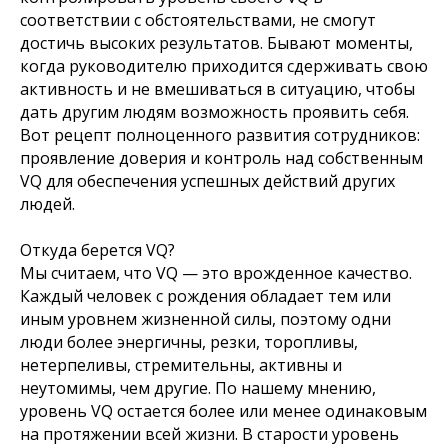
соответствии с обстоятельствами, не смогут
достичь высоких результатов. Бывают моменты,
когда руководителю приходится сдерживать свою
активность и не вмешиваться в ситуацию, чтобы
дать другим людям возможность проявить себя.
Вот рецепт полноценного развития сотрудников:
проявление доверия и контроль над собственным
VQ для обеспечения успешных действий других
людей.
Откуда берется VQ?
Мы считаем, что VQ — это врожденное качество.
Каждый человек с рождения обладает тем или
иным уровнем жизненной силы, поэтому одни
люди более энергичны, резки, торопливы,
нетерпеливы, стремительны, активны и
неутомимы, чем другие. По нашему мнению,
уровень VQ остается более или менее одинаковым
на протяжении всей жизни. В старости уровень