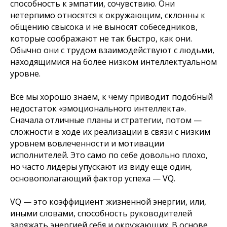
способность к эмпатии, сочувствию. Они
нетерпимо относятся к окружающим, склонны к
общению свысока и не выносят собеседников,
которые соображают не так быстро, как они.
Обычно они с трудом взаимодействуют с людьми,
находящимися на более низком интеллектуальном
уровне.
Все мы хорошо знаем, к чему приводит подобный
недостаток «эмоционального интеллекта».
Сначала отличные планы и стратегии, потом —
сложности в ходе их реализации в связи с низким
уровнем вовлеченности и мотивации
исполнителей. Это само по себе довольно плохо,
но часто лидеры упускают из виду еще один,
основополагающий фактор успеха — VQ.
VQ — это коэффициент жизненной энергии, или,
иными словами, способность руководителей
заряжать энергией себя и окружающих. В основе