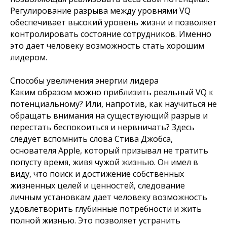
Регулирование разрыва между уровнями VQ
обеспечивает высокий уровень жизни и позволяет
контролировать состояние сотрудников. Именно
это дает человеку возможность стать хорошим
лидером.
Способы увеличения энергии лидера
Каким образом можно приблизить реальный VQ к
потенциальному? Или, напротив, как научиться не
обращать внимания на существующий разрыв и
перестать беспокоиться и нервничать? Здесь
следует вспомнить слова Стива Джобса,
основателя Apple, который призывал не тратить
попусту время, живя чужой жизнью. Он имел в
виду, что поиск и достижение собственных
жизненных целей и ценностей, следование
личным установкам дает человеку возможность
удовлетворить глубинные потребности и жить
полной жизнью. Это позволяет устранить