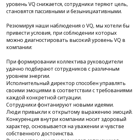
уровень VQ снижается, сотрудники теряют цель,
становятся пассивными и безынициативными.
Резюмируя наши наблюдения о VQ, мы хотели бы
привести условия, при соблюдении которых
можно диагностировать высокий уровень VQ в
компании:
При формировании коллектива руководители
удачно подбирают сотрудников с различным
уровнем энергии.
Исполнительный директор способен управлять
своими эмоциями в соответствии с требованиями
каждой конкретной ситуации.
Сотрудники фонтанируют новыми идеями.
Люди привыкли к открытому выражению эмоций.
Конкуренция внутри компании носит здоровый
характер, основывается на уважении и чувстве
собственного достоинства.