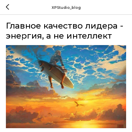
XPStudio_blog
Главное качество лидера -
энергия, а не интеллект